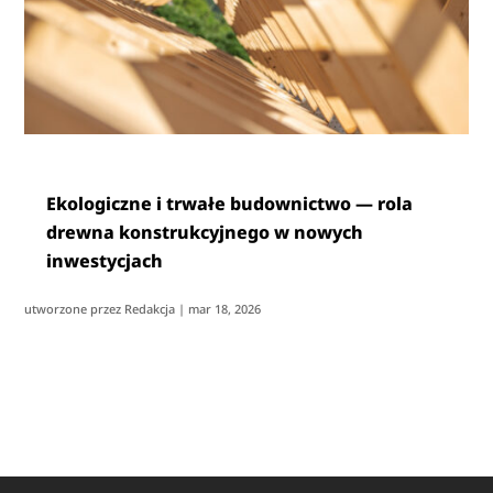
Ekologiczne i trwałe budownictwo — rola
drewna konstrukcyjnego w nowych
inwestycjach
utworzone przez
Redakcja
|
mar 18, 2026