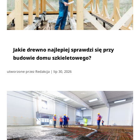
Jakie drewno najlepiej sprawdzi się przy
budowie domu szkieletowego?
utworzone przez
Redakcja
|
lip 30, 2026