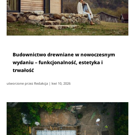
Budownictwo drewniane w nowoczesnym
wydaniu – funkcjonalność, estetyka i
trwałość
utworzone przez
Redakcja
|
kwi 10, 2026