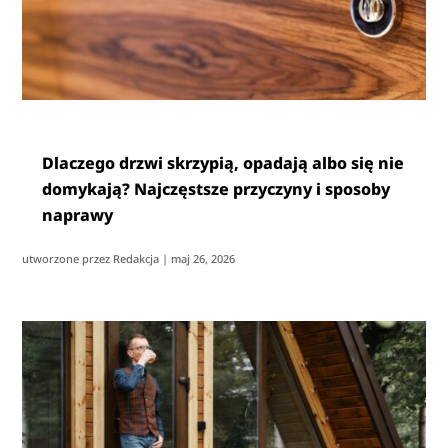
Dlaczego drzwi skrzypią, opadają albo się nie
domykają? Najczęstsze przyczyny i sposoby
naprawy
utworzone przez
Redakcja
|
maj 26, 2026