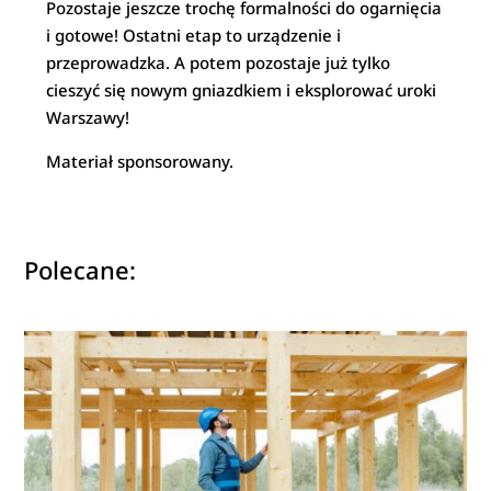
Pozostaje jeszcze trochę formalności do ogarnięcia
i gotowe! Ostatni etap to urządzenie i
przeprowadzka. A potem pozostaje już tylko
cieszyć się nowym gniazdkiem i eksplorować uroki
Warszawy!
Materiał sponsorowany.
Polecane: