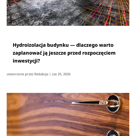
Hydroizolacja budynku — dlaczego warto
zaplanować ją jeszcze przed rozpoczęciem
inwestycji?
utworzone przez
Redakcja
|
cze 25, 2026