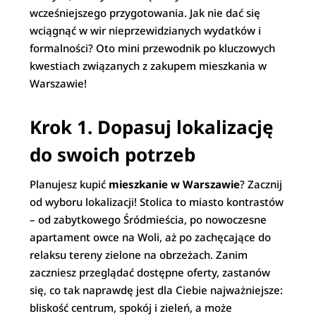
wcześniejszego przygotowania. Jak nie dać się
wciągnąć w wir nieprzewidzianych wydatków i
formalności? Oto mini przewodnik po kluczowych
kwestiach związanych z zakupem mieszkania w
Warszawie!
Krok 1. Dopasuj lokalizację
do swoich potrzeb
Planujesz kupić
mieszkanie w Warszawie
? Zacznij
od wyboru lokalizacji! Stolica to miasto kontrastów
– od zabytkowego Śródmieścia, po nowoczesne
apartament owce na Woli, aż po zachęcające do
relaksu tereny zielone na obrzeżach. Zanim
zaczniesz przeglądać dostępne oferty, zastanów
się, co tak naprawdę jest dla Ciebie najważniejsze:
bliskość centrum, spokój i zieleń, a może