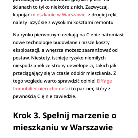
ścianach to tylko niektóre z nich. Zazwyczaj,
kupując
mieszkanie w Warszawie
z drugiej ręki,
należy liczyć się z wysokimi kosztami remontu.
Na rynku pierwotnym czekają na Ciebie natomiast
nowe technologie budowlane i niższe koszty
eksploatacji, a wnętrza możesz zaaranżować od
postaw. Niestety, istnieje ryzyko niemiłych
niespodzianek ze strony dewelopera, takich jak
przeciągający się w czasie odbiór mieszkania. Z
tego względu warto sprawdzić opinie!
Eiffage
Immobilier nieruchomości
to partner, który z
pewnością Cię nie zawiedzie.
Krok 3. Spełnij marzenie o
mieszkaniu w Warszawie