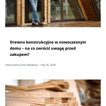
Drewno konstrukcyjne w nowoczesnym
domu – na co zwrócić uwagę przed
zakupem?
utworzone przez
Redakcja
|
maj 18, 2026