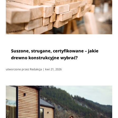
Suszone, strugane, certyfikowane – jakie
drewno konstrukcyjne wybrać?
utworzone przez
Redakcja
|
kwi 21, 2026