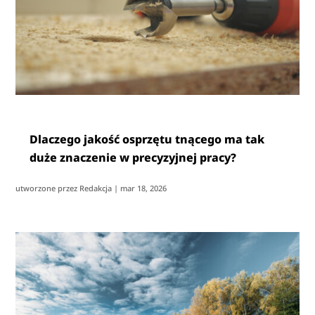
Dlaczego jakość osprzętu tnącego ma tak
duże znaczenie w precyzyjnej pracy?
utworzone przez
Redakcja
|
mar 18, 2026