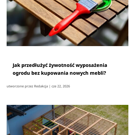
Jak przedłużyć żywotność wyposażenia
ogrodu bez kupowania nowych mebli?
utworzone przez
Redakcja
|
cze 22, 2026