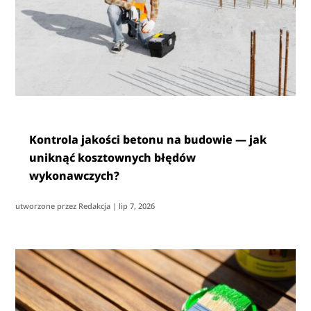
Kontrola jakości betonu na budowie — jak
uniknąć kosztownych błędów
wykonawczych?
utworzone przez
Redakcja
|
lip 7, 2026