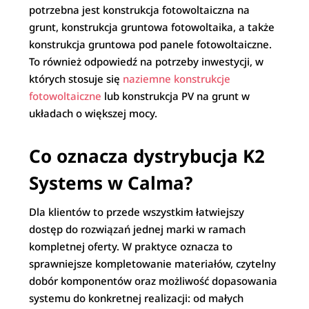
potrzebna jest konstrukcja fotowoltaiczna na
grunt, konstrukcja gruntowa fotowoltaika, a także
konstrukcja gruntowa pod panele fotowoltaiczne.
To również odpowiedź na potrzeby inwestycji, w
których stosuje się
naziemne konstrukcje
fotowoltaiczne
lub konstrukcja PV na grunt w
układach o większej mocy.
Co oznacza dystrybucja K2
Systems w Calma?
Dla klientów to przede wszystkim łatwiejszy
dostęp do rozwiązań jednej marki w ramach
kompletnej oferty. W praktyce oznacza to
sprawniejsze kompletowanie materiałów, czytelny
dobór komponentów oraz możliwość dopasowania
systemu do konkretnej realizacji: od małych