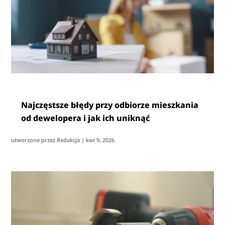
Najczęstsze błędy przy odbiorze mieszkania
od dewelopera i jak ich uniknąć
utworzone przez
Redakcja
|
kwi 9, 2026