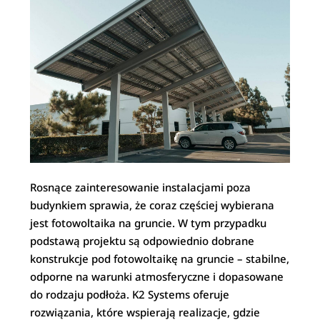
Rosnące zainteresowanie instalacjami poza
budynkiem sprawia, że coraz częściej wybierana
jest fotowoltaika na gruncie. W tym przypadku
podstawą projektu są odpowiednio dobrane
konstrukcje pod fotowoltaikę na gruncie – stabilne,
odporne na warunki atmosferyczne i dopasowane
do rodzaju podłoża. K2 Systems oferuje
rozwiązania, które wspierają realizacje, gdzie