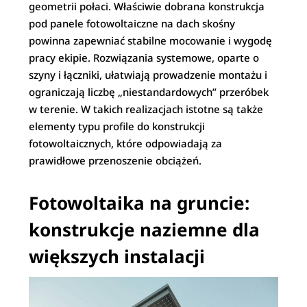
geometrii połaci. Właściwie dobrana konstrukcja
pod panele fotowoltaiczne na dach skośny
powinna zapewniać stabilne mocowanie i wygodę
pracy ekipie. Rozwiązania systemowe, oparte o
szyny i łączniki, ułatwiają prowadzenie montażu i
ograniczają liczbę „niestandardowych” przeróbek
w terenie. W takich realizacjach istotne są także
elementy typu profile do konstrukcji
fotowoltaicznych, które odpowiadają za
prawidłowe przenoszenie obciążeń.
Fotowoltaika na gruncie:
konstrukcje naziemne dla
większych instalacji