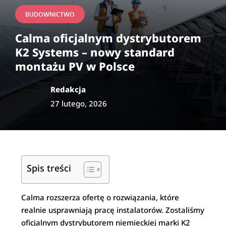
BUDOWNICTWO
Calma oficjalnym dystrybutorem
K2 Systems – nowy standard
montażu PV w Polsce
Redakcja
27 lutego, 2026
Spis treści
Calma rozszerza ofertę o rozwiązania, które
realnie usprawniają pracę instalatorów. Zostaliśmy
oficjalnym dystrybutorem niemieckiej marki K2