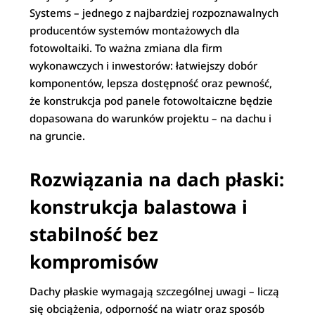
Systems – jednego z najbardziej rozpoznawalnych
producentów systemów montażowych dla
fotowoltaiki. To ważna zmiana dla firm
wykonawczych i inwestorów: łatwiejszy dobór
komponentów, lepsza dostępność oraz pewność,
że konstrukcja pod panele fotowoltaiczne będzie
dopasowana do warunków projektu – na dachu i
na gruncie.
Rozwiązania na dach płaski:
konstrukcja balastowa i
stabilność bez
kompromisów
Dachy płaskie wymagają szczególnej uwagi – liczą
się obciążenia, odporność na wiatr oraz sposób