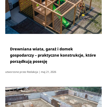
Drewniana wiata, garaż i domek
gospodarczy – praktyczne konstrukcje, które
porządkują posesję
utworzone przez
Redakcja
|
maj 21, 2026