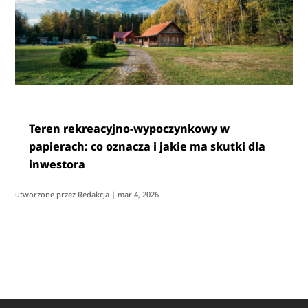
Teren rekreacyjno-wypoczynkowy w
papierach: co oznacza i jakie ma skutki dla
inwestora
utworzone przez
Redakcja
|
mar 4, 2026