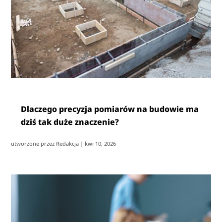
Dlaczego precyzja pomiarów na budowie ma
dziś tak duże znaczenie?
utworzone przez
Redakcja
|
kwi 10, 2026