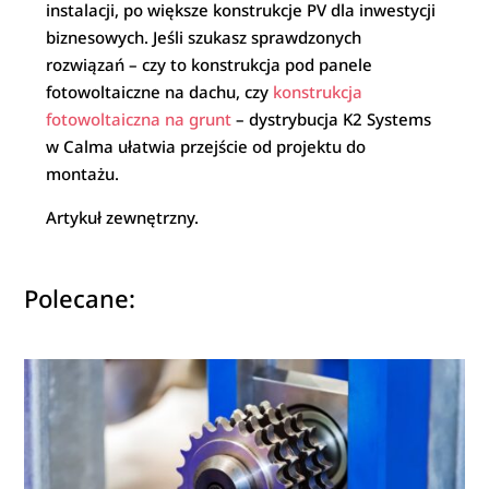
instalacji, po większe konstrukcje PV dla inwestycji
biznesowych. Jeśli szukasz sprawdzonych
rozwiązań – czy to konstrukcja pod panele
fotowoltaiczne na dachu, czy
konstrukcja
fotowoltaiczna na grunt
– dystrybucja K2 Systems
w Calma ułatwia przejście od projektu do
montażu.
Artykuł zewnętrzny.
Polecane: