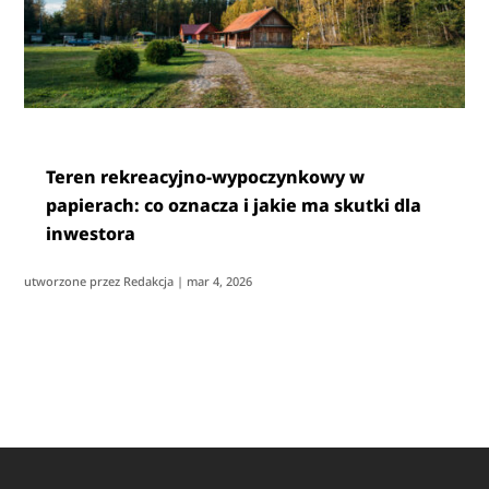
Teren rekreacyjno-wypoczynkowy w
papierach: co oznacza i jakie ma skutki dla
inwestora
utworzone przez
Redakcja
|
mar 4, 2026