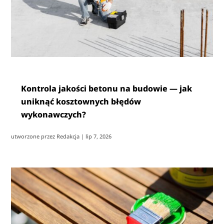
Kontrola jakości betonu na budowie — jak
uniknąć kosztownych błędów
wykonawczych?
utworzone przez
Redakcja
|
lip 7, 2026