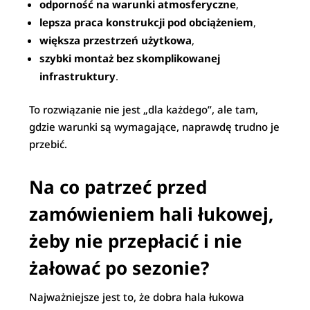
odporność na warunki atmosferyczne
,
lepsza praca konstrukcji pod obciążeniem
,
większa przestrzeń użytkowa
,
szybki montaż bez skomplikowanej
infrastruktury
.
To rozwiązanie nie jest „dla każdego”, ale tam,
gdzie warunki są wymagające, naprawdę trudno je
przebić.
Na co patrzeć przed
zamówieniem hali łukowej,
żeby nie przepłacić i nie
żałować po sezonie?
Najważniejsze jest to, że dobra hala łukowa