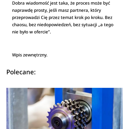
Dobra wiadomość jest taka, że proces może być
naprawdę prosty, jeśli masz partnera, który
przeprowadzi Cię przez temat krok po kroku. Bez
chaosu, bez niedopowiedzeń, bez sytuacji „a tego
nie było w ofercie”.
Wpis zewnętrzny.
Polecane: