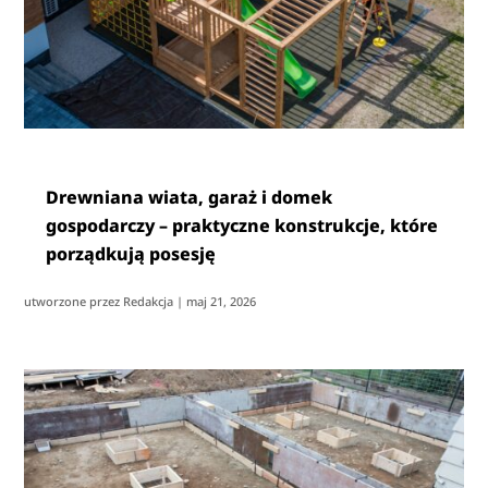
Drewniana wiata, garaż i domek
gospodarczy – praktyczne konstrukcje, które
porządkują posesję
utworzone przez
Redakcja
|
maj 21, 2026