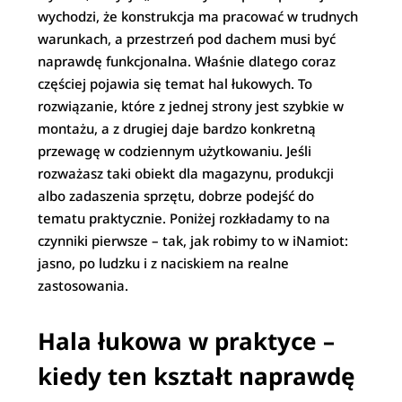
wychodzi, że konstrukcja ma pracować w trudnych
warunkach, a przestrzeń pod dachem musi być
naprawdę funkcjonalna. Właśnie dlatego coraz
częściej pojawia się temat hal łukowych. To
rozwiązanie, które z jednej strony jest szybkie w
montażu, a z drugiej daje bardzo konkretną
przewagę w codziennym użytkowaniu. Jeśli
rozważasz taki obiekt dla magazynu, produkcji
albo zadaszenia sprzętu, dobrze podejść do
tematu praktycznie. Poniżej rozkładamy to na
czynniki pierwsze – tak, jak robimy to w iNamiot:
jasno, po ludzku i z naciskiem na realne
zastosowania.
Hala łukowa w praktyce –
kiedy ten kształt naprawdę