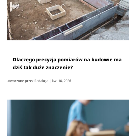
Dlaczego precyzja pomiarów na budowie ma
dziś tak duże znaczenie?
utworzone przez
Redakcja
|
kwi 10, 2026