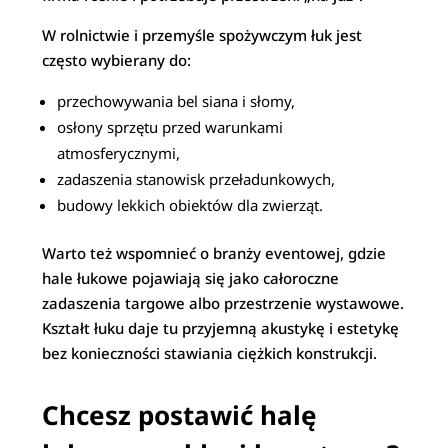
W rolnictwie i przemyśle spożywczym łuk jest
często wybierany do:
przechowywania bel siana i słomy,
osłony sprzętu przed warunkami
atmosferycznymi,
zadaszenia stanowisk przeładunkowych,
budowy lekkich obiektów dla zwierząt.
Warto też wspomnieć o branży eventowej, gdzie
hale łukowe pojawiają się jako całoroczne
zadaszenia targowe albo przestrzenie wystawowe.
Kształt łuku daje tu przyjemną akustykę i estetykę
bez konieczności stawiania ciężkich konstrukcji.
Chcesz postawić halę