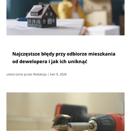
Najczęstsze błędy przy odbiorze mieszkania
od dewelopera i jak ich uniknąć
utworzone przez
Redakcja
|
kwi 9, 2026