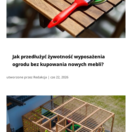
Jak przedłużyć żywotność wyposażenia
ogrodu bez kupowania nowych mebli?
utworzone przez
Redakcja
|
cze 22, 2026