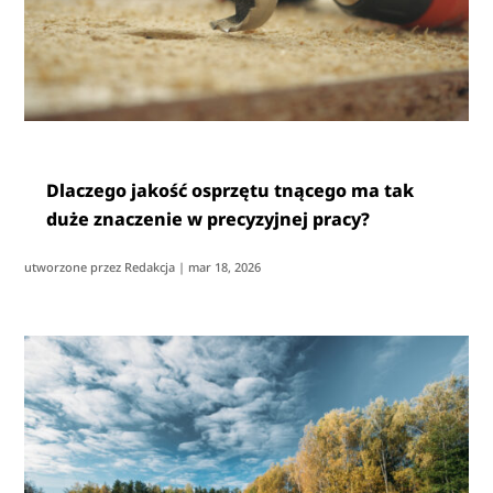
Dlaczego jakość osprzętu tnącego ma tak
duże znaczenie w precyzyjnej pracy?
utworzone przez
Redakcja
|
mar 18, 2026