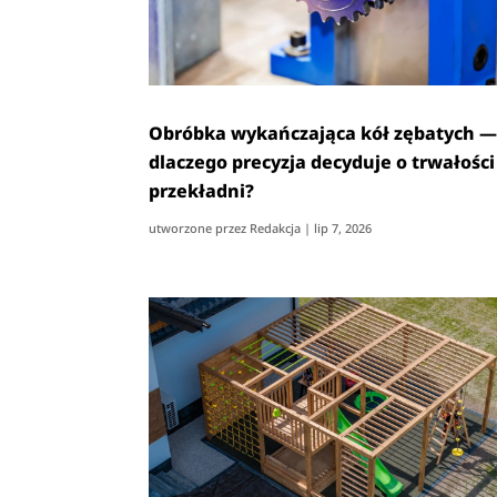
Obróbka wykańczająca kół zębatych 
dlaczego precyzja decyduje o trwałości
przekładni?
utworzone przez
Redakcja
|
lip 7, 2026