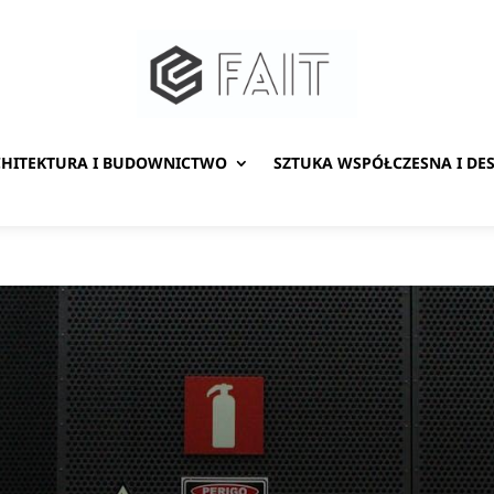
HITEKTURA I BUDOWNICTWO
SZTUKA WSPÓŁCZESNA I DE