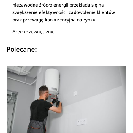
niezawodne źródło energii przekłada się na
zwiększenie efektywności, zadowolenie klientów
oraz przewagę konkurencyjną na rynku.
Artykuł zewnętrzny.
Polecane: