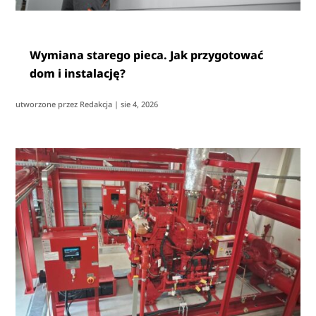
Wymiana starego pieca. Jak przygotować
dom i instalację?
utworzone przez
Redakcja
|
sie 4, 2026