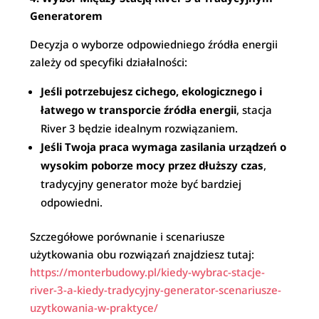
Generatorem
Decyzja o wyborze odpowiedniego źródła energii
zależy od specyfiki działalności:
Jeśli potrzebujesz cichego, ekologicznego i
łatwego w transporcie źródła energii
, stacja
River 3 będzie idealnym rozwiązaniem.
Jeśli Twoja praca wymaga zasilania urządzeń o
wysokim poborze mocy przez dłuższy czas
,
tradycyjny generator może być bardziej
odpowiedni.
Szczegółowe porównanie i scenariusze
użytkowania obu rozwiązań znajdziesz tutaj:
https://monterbudowy.pl/kiedy-wybrac-stacje-
river-3-a-kiedy-tradycyjny-generator-scenariusze-
uzytkowania-w-praktyce/