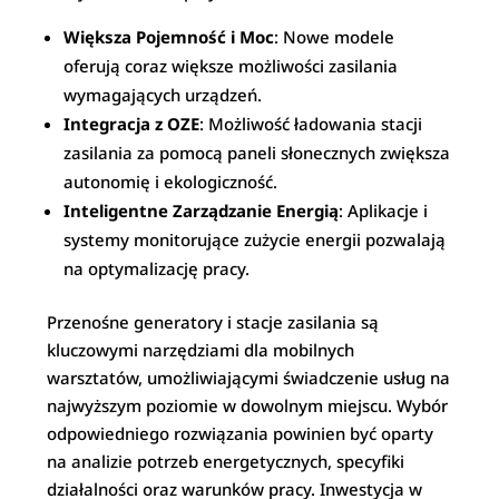
Większa Pojemność i Moc
: Nowe modele
oferują coraz większe możliwości zasilania
wymagających urządzeń.
Integracja z OZE
: Możliwość ładowania stacji
zasilania za pomocą paneli słonecznych zwiększa
autonomię i ekologiczność.
Inteligentne Zarządzanie Energią
: Aplikacje i
systemy monitorujące zużycie energii pozwalają
na optymalizację pracy.
Przenośne generatory i stacje zasilania są
kluczowymi narzędziami dla mobilnych
warsztatów, umożliwiającymi świadczenie usług na
najwyższym poziomie w dowolnym miejscu. Wybór
odpowiedniego rozwiązania powinien być oparty
na analizie potrzeb energetycznych, specyfiki
działalności oraz warunków pracy. Inwestycja w