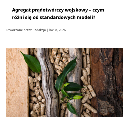
Agregat prądotwórczy wojskowy – czym
różni się od standardowych modeli?
utworzone przez
Redakcja
|
kwi 8, 2026