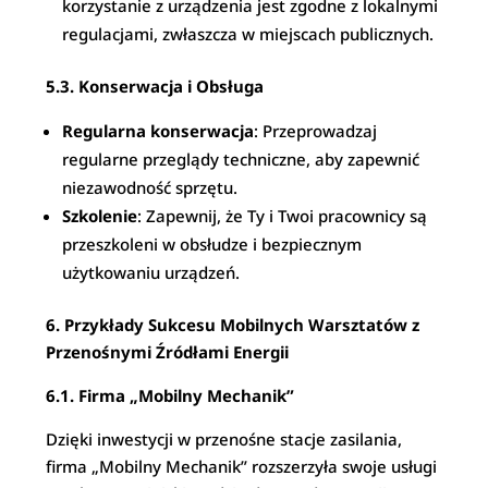
korzystanie z urządzenia jest zgodne z lokalnymi
regulacjami, zwłaszcza w miejscach publicznych.
5.3. Konserwacja i Obsługa
Regularna konserwacja
: Przeprowadzaj
regularne przeglądy techniczne, aby zapewnić
niezawodność sprzętu.
Szkolenie
: Zapewnij, że Ty i Twoi pracownicy są
przeszkoleni w obsłudze i bezpiecznym
użytkowaniu urządzeń.
6. Przykłady Sukcesu Mobilnych Warsztatów z
Przenośnymi Źródłami Energii
6.1. Firma „Mobilny Mechanik”
Dzięki inwestycji w przenośne stacje zasilania,
firma „Mobilny Mechanik” rozszerzyła swoje usługi