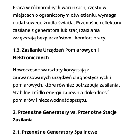
Praca w różnorodnych warunkach, często w
miejscach o ograniczonym oświetleniu, wymaga
dodatkowego źródła światła. Przenośne reflektory
zasilane z generatora lub stacji zasilania
zwiększają bezpieczeństwo i komfort pracy.
1.3. Zasilanie Urządzeń Pomiarowych i
Elektronicznych
Nowoczesne warsztaty korzystają z
zaawansowanych urządzeń diagnostycznych i
pomiarowych, które również potrzebują zasilania.
Stabilne źródło energii zapewnia dokładność
pomiarów i niezawodność sprzętu.
2. Przenośne Generatory vs. Przenośne Stacje
Zasilania
2.1. Przenośne Generatory Spalinowe