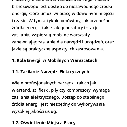
biznesowego jest dostęp do niezawodnego źródła
energii, które umożliwi pracę w dowolnym miejscu
i czasie. W tym artykule omówimy, jak przenośne
źródła energii, takie jak generatory i stacje
zasilania, wspierają mobilne warsztaty,
zapewniając zasilanie dla narzędzi i urządzeń, oraz
jakie są praktyczne aspekty ich zastosowania.
1. Rola Energii w Mobilnych Warsztatach
1.1. Zasilanie Narzędzi Elektrycznych
Wiele profesjonalnych narzędzi, takich jak
wiertarki, szlifierki, piły czy kompresory, wymaga
zasilania elektrycznego. Dostęp do stabilnego
źródła energii jest niezbędny do wykonywania
wysokiej jakości usług.
1.2. Oświetlenie Miejsca Pracy