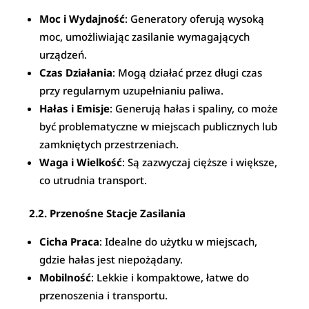
Moc i Wydajność
: Generatory oferują wysoką
moc, umożliwiając zasilanie wymagających
urządzeń.
Czas Działania
: Mogą działać przez długi czas
przy regularnym uzupełnianiu paliwa.
Hałas i Emisje
: Generują hałas i spaliny, co może
być problematyczne w miejscach publicznych lub
zamkniętych przestrzeniach.
Waga i Wielkość
: Są zazwyczaj cięższe i większe,
co utrudnia transport.
2.2. Przenośne Stacje Zasilania
Cicha Praca
: Idealne do użytku w miejscach,
gdzie hałas jest niepożądany.
Mobilność
: Lekkie i kompaktowe, łatwe do
przenoszenia i transportu.