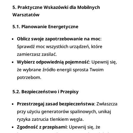
5. Praktyczne Wskazówki dla Mobilnych
Warsztatów
5.1. Planowanie Energetyczne
Oblicz swoje zapotrzebowanie na moc
:
Sprawdź moc wszystkich urządzeń, które
zamierzasz zasilać.
Wybierz odpowiednią pojemność
: Upewnij się,
że wybrane źródło energii sprosta Twoim
potrzebom.
5.2. Bezpieczeństwo i Przepisy
Przestrzegaj zasad bezpieczeństwa
: Zwłaszcza
przy użyciu generatorów spalinowych, unikaj
ryzyka zatrucia tlenkiem węgla.
Zgodność z przepisami
: Upewnij się, że