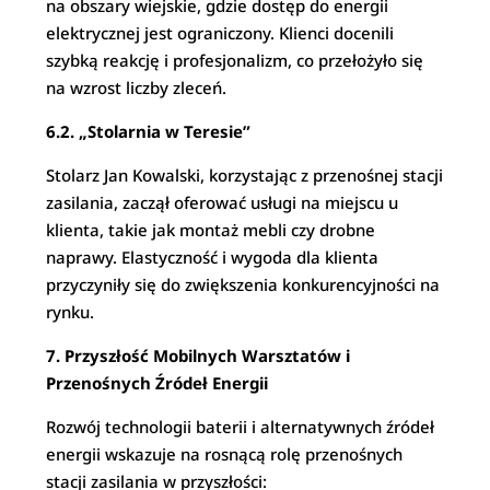
na obszary wiejskie, gdzie dostęp do energii
elektrycznej jest ograniczony. Klienci docenili
szybką reakcję i profesjonalizm, co przełożyło się
na wzrost liczby zleceń.
6.2. „Stolarnia w Teresie”
Stolarz Jan Kowalski, korzystając z przenośnej stacji
zasilania, zaczął oferować usługi na miejscu u
klienta, takie jak montaż mebli czy drobne
naprawy. Elastyczność i wygoda dla klienta
przyczyniły się do zwiększenia konkurencyjności na
rynku.
7. Przyszłość Mobilnych Warsztatów i
Przenośnych Źródeł Energii
Rozwój technologii baterii i alternatywnych źródeł
energii wskazuje na rosnącą rolę przenośnych
stacji zasilania w przyszłości: