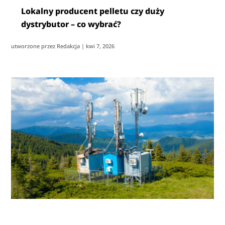
Lokalny producent pelletu czy duży
dystrybutor – co wybrać?
utworzone przez
Redakcja
|
kwi 7, 2026