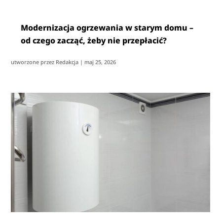
Modernizacja ogrzewania w starym domu –
od czego zacząć, żeby nie przepłacić?
utworzone przez
Redakcja
|
maj 25, 2026