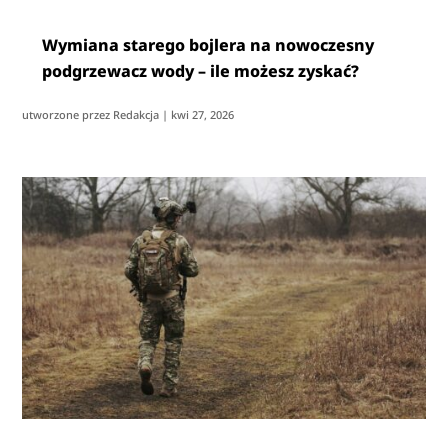
Wymiana starego bojlera na nowoczesny
podgrzewacz wody – ile możesz zyskać?
utworzone przez
Redakcja
|
kwi 27, 2026