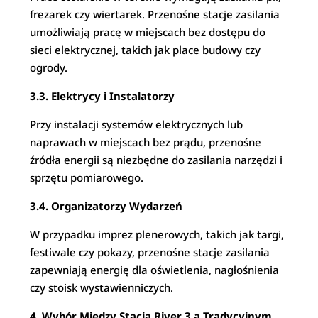
frezarek czy wiertarek. Przenośne stacje zasilania
umożliwiają pracę w miejscach bez dostępu do
sieci elektrycznej, takich jak place budowy czy
ogrody.
3.3. Elektrycy i Instalatorzy
Przy instalacji systemów elektrycznych lub
naprawach w miejscach bez prądu, przenośne
źródła energii są niezbędne do zasilania narzędzi i
sprzętu pomiarowego.
3.4. Organizatorzy Wydarzeń
W przypadku imprez plenerowych, takich jak targi,
festiwale czy pokazy, przenośne stacje zasilania
zapewniają energię dla oświetlenia, nagłośnienia
czy stoisk wystawienniczych.
4. Wybór Między Stacją River 3 a Tradycyjnym