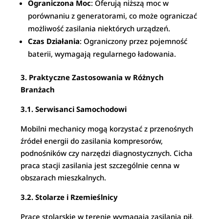
Ograniczona Moc
: Oferują niższą moc w
porównaniu z generatorami, co może ograniczać
możliwość zasilania niektórych urządzeń.
Czas Działania
: Ograniczony przez pojemność
baterii, wymagają regularnego ładowania.
3. Praktyczne Zastosowania w Różnych
Branżach
3.1. Serwisanci Samochodowi
Mobilni mechanicy mogą korzystać z przenośnych
źródeł energii do zasilania kompresorów,
podnośników czy narzędzi diagnostycznych. Cicha
praca stacji zasilania jest szczególnie cenna w
obszarach mieszkalnych.
3.2. Stolarze i Rzemieślnicy
Prace stolarskie w terenie wymagają zasilania pił,