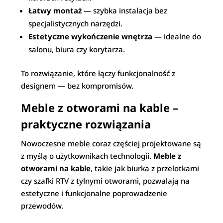
Łatwy montaż
— szybka instalacja bez
specjalistycznych narzędzi.
Estetyczne wykończenie wnętrza
— idealne do
salonu, biura czy korytarza.
To rozwiązanie, które łączy funkcjonalność z
designem — bez kompromisów.
Meble z otworami na kable –
praktyczne rozwiązania
Nowoczesne meble coraz częściej projektowane są
z myślą o użytkownikach technologii.
Meble z
otworami na kable
, takie jak biurka z przelotkami
czy szafki RTV z tylnymi otworami, pozwalają na
estetyczne i funkcjonalne poprowadzenie
przewodów.