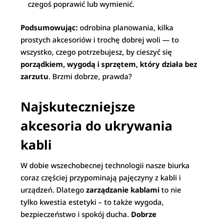
czegoś poprawić lub wymienić.
Podsumowując:
odrobina planowania, kilka
prostych akcesoriów i trochę dobrej woli — to
wszystko, czego potrzebujesz, by cieszyć się
porządkiem, wygodą i sprzętem, który działa bez
zarzutu
. Brzmi dobrze, prawda?
Najskuteczniejsze
akcesoria do ukrywania
kabli
W dobie wszechobecnej technologii nasze biurka
coraz częściej przypominają pajęczyny z kabli i
urządzeń. Dlatego
zarządzanie kablami
to nie
tylko kwestia estetyki – to także wygoda,
bezpieczeństwo i spokój ducha.
Dobrze