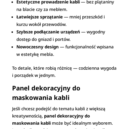
Estetyczne prowadzenie kabli
— bez plątaniny
na blacie czy za meblem.
Łatwiejsze sprzątanie
— mniej przeszkód i
kurzu wokół przewodów.
Szybsze podłączanie urządzeń
— wygodny
dostęp do gniazd i portów.
Nowoczesny design
— funkcjonalność wpisana
w estetykę mebla.
To detale, które robią różnicę — codzienna wygoda
i porządek w jednym.
Panel dekoracyjny do
maskowania kabli
Jeśli chcesz podejść do tematu kabli z większą
kreatywnością,
panel dekoracyjny do
maskowania kabli
może być idealnym wyborem.