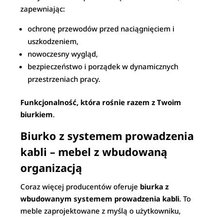
zapewniając:
ochronę przewodów przed naciągnięciem i
uszkodzeniem,
nowoczesny wygląd,
bezpieczeństwo i porządek w dynamicznych
przestrzeniach pracy.
Funkcjonalność, która rośnie razem z Twoim
biurkiem
.
Biurko z systemem prowadzenia
kabli – mebel z wbudowaną
organizacją
Coraz więcej producentów oferuje
biurka z
wbudowanym systemem prowadzenia kabli
. To
meble zaprojektowane z myślą o użytkowniku,