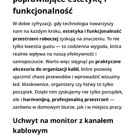
funkcjonalność
W dobie cyfryzacji, gdy technologia towarzyszy
nam na każdym kroku,
estetyka i funkcjonalność
przestrzeni roboczej
zyskują na znaczeniu. To nie
tylko kwestia gustu — to codzienna wygoda, która
realnie wpływa na naszą efektywność i
samopoczucie. Warto więc sięgnąć po
praktyczne
akcesoria do organizacji kabli
, które pozwolą
ujarzmić chaos przewodów i wprowadzić wizualny
ład. Maskownice, organizery czy listwy to tylko
początek. Dzięki nim zyskujemy nie tylko porządek,
ale i
harmonijną, profesjonalną przestrzeń
—
zarówno w domowym biurze, jak i w miejscu pracy.
Uchwyt na monitor z kanałem
kablowym