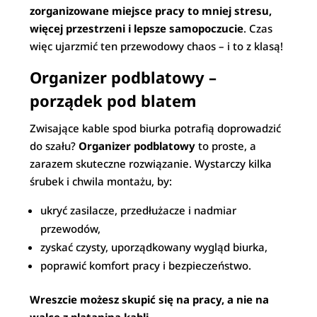
zorganizowane miejsce pracy to mniej stresu,
więcej przestrzeni i lepsze samopoczucie
. Czas
więc ujarzmić ten przewodowy chaos – i to z klasą!
Organizer podblatowy –
porządek pod blatem
Zwisające kable spod biurka potrafią doprowadzić
do szału?
Organizer podblatowy
to proste, a
zarazem skuteczne rozwiązanie. Wystarczy kilka
śrubek i chwila montażu, by:
ukryć zasilacze, przedłużacze i nadmiar
przewodów,
zyskać czysty, uporządkowany wygląd biurka,
poprawić komfort pracy i bezpieczeństwo.
Wreszcie możesz skupić się na pracy, a nie na