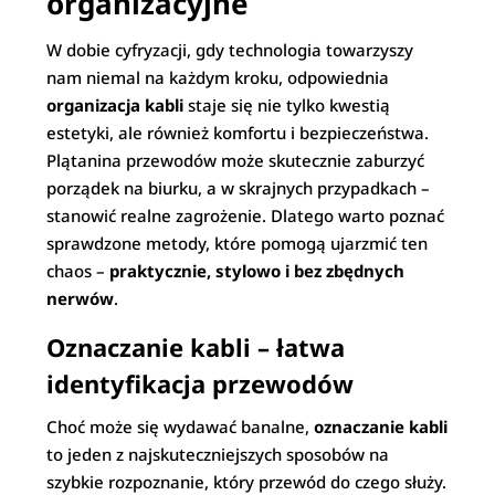
organizacyjne
W dobie cyfryzacji, gdy technologia towarzyszy
nam niemal na każdym kroku, odpowiednia
organizacja kabli
staje się nie tylko kwestią
estetyki, ale również komfortu i bezpieczeństwa.
Plątanina przewodów może skutecznie zaburzyć
porządek na biurku, a w skrajnych przypadkach –
stanowić realne zagrożenie. Dlatego warto poznać
sprawdzone metody, które pomogą ujarzmić ten
chaos –
praktycznie, stylowo i bez zbędnych
nerwów
.
Oznaczanie kabli – łatwa
identyfikacja przewodów
Choć może się wydawać banalne,
oznaczanie kabli
to jeden z najskuteczniejszych sposobów na
szybkie rozpoznanie, który przewód do czego służy.