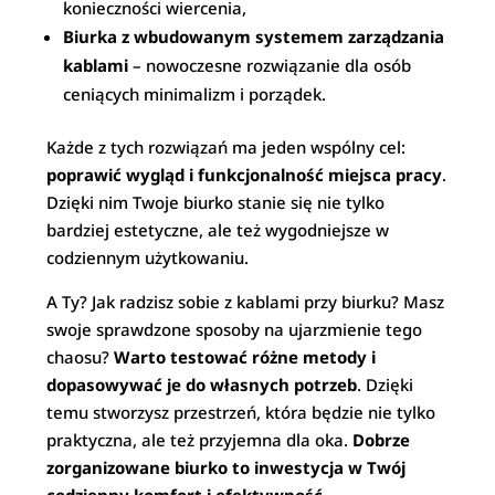
konieczności wiercenia,
Biurka z wbudowanym systemem zarządzania
kablami
– nowoczesne rozwiązanie dla osób
ceniących minimalizm i porządek.
Każde z tych rozwiązań ma jeden wspólny cel:
poprawić wygląd i funkcjonalność miejsca pracy
.
Dzięki nim Twoje biurko stanie się nie tylko
bardziej estetyczne, ale też wygodniejsze w
codziennym użytkowaniu.
A Ty? Jak radzisz sobie z kablami przy biurku? Masz
swoje sprawdzone sposoby na ujarzmienie tego
chaosu?
Warto testować różne metody i
dopasowywać je do własnych potrzeb
. Dzięki
temu stworzysz przestrzeń, która będzie nie tylko
praktyczna, ale też przyjemna dla oka.
Dobrze
zorganizowane biurko to inwestycja w Twój