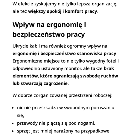
W efekcie zyskujemy nie tylko lepszą organizację,
ale też
większy spokój i komfort pracy
.
Wpływ na ergonomię i
bezpieczeństwo pracy
Ukrycie kabli ma również ogromny wpływ na
ergonomię i bezpieczeństwo stanowiska pracy
.
Ergonomiczne miejsce to nie tylko wygodny fotel i
odpowiednio ustawiony monitor, ale także
brak
elementów, które ograniczają swobodę ruchów
lub stwarzają zagrożenie
.
W dobrze zorganizowanej przestrzeni roboczej:
nic nie przeszkadza w swobodnym poruszaniu
się,
przewody nie plączą się pod nogami,
sprzęt jest mniej narażony na przypadkowe