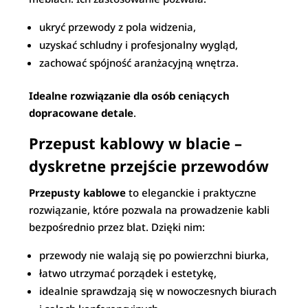
ukryć przewody z pola widzenia,
uzyskać schludny i profesjonalny wygląd,
zachować spójność aranżacyjną wnętrza.
Idealne rozwiązanie dla osób ceniących
dopracowane detale
.
Przepust kablowy w blacie –
dyskretne przejście przewodów
Przepusty kablowe
to eleganckie i praktyczne
rozwiązanie, które pozwala na prowadzenie kabli
bezpośrednio przez blat. Dzięki nim:
przewody nie walają się po powierzchni biurka,
łatwo utrzymać porządek i estetykę,
idealnie sprawdzają się w nowoczesnych biurach