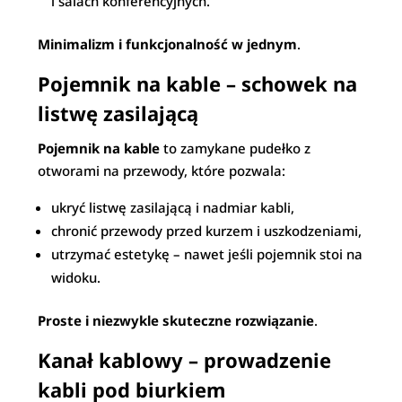
i salach konferencyjnych.
Minimalizm i funkcjonalność w jednym
.
Pojemnik na kable – schowek na
listwę zasilającą
Pojemnik na kable
to zamykane pudełko z
otworami na przewody, które pozwala:
ukryć listwę zasilającą i nadmiar kabli,
chronić przewody przed kurzem i uszkodzeniami,
utrzymać estetykę – nawet jeśli pojemnik stoi na
widoku.
Proste i niezwykle skuteczne rozwiązanie
.
Kanał kablowy – prowadzenie
kabli pod biurkiem