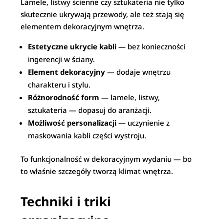
Lamele, listwy ścienne czy sztukateria nie tylko
skutecznie ukrywają przewody, ale też stają się
elementem dekoracyjnym wnętrza.
Estetyczne ukrycie kabli
— bez konieczności
ingerencji w ściany.
Element dekoracyjny
— dodaje wnętrzu
charakteru i stylu.
Różnorodność form
— lamele, listwy,
sztukateria — dopasuj do aranżacji.
Możliwość personalizacji
— uczynienie z
maskowania kabli części wystroju.
To funkcjonalność w dekoracyjnym wydaniu — bo
to właśnie szczegóły tworzą klimat wnętrza.
Techniki i triki