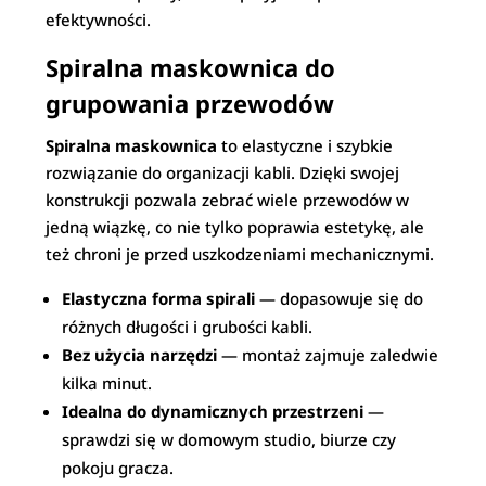
efektywności.
Spiralna maskownica do
grupowania przewodów
Spiralna maskownica
to elastyczne i szybkie
rozwiązanie do organizacji kabli. Dzięki swojej
konstrukcji pozwala zebrać wiele przewodów w
jedną wiązkę, co nie tylko poprawia estetykę, ale
też chroni je przed uszkodzeniami mechanicznymi.
Elastyczna forma spirali
— dopasowuje się do
różnych długości i grubości kabli.
Bez użycia narzędzi
— montaż zajmuje zaledwie
kilka minut.
Idealna do dynamicznych przestrzeni
—
sprawdzi się w domowym studio, biurze czy
pokoju gracza.