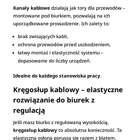
Kanały kablowe
działają jak tory dla przewodów –
montowane pod biurkiem, pozwalają na ich
uporządkowane prowadzenie. Ich zalety to:
brak zwisających kabli,
ochrona przewodów przed uszkodzeniem,
łatwy montaż i elastyczność systemu –
dopasowanie do liczby urządzeń.
Idealne do każdego stanowiska pracy
.
Kręgosłup kablowy – elastyczne
rozwiązanie do biurek z
regulacją
Jeśli masz biurko z regulowaną wysokością,
kręgosłup kablowy
to absolutna konieczność. Ta
elastyczna osłona porusza się razem z blatem,