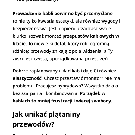
Prowadzenie kabli powinno być przemyślane
—
to nie tylko kwestia estetyki, ale również wygody i
bezpieczeństwa. Jeśli dopiero urządzasz swoje
biurko, rozważ montaż
przepustów kablowych w
blacie
. To niewielki detal, który robi ogromną
różnicę: przewody znikają z pola widzenia, a Ty
zyskujesz czystą, uporządkowaną przestrzeń.
Dobrze zaplanowany układ kabli daje Ci również
elastyczność
. Chcesz przestawić monitor? Nie ma
problemu. Pracujesz hybrydowo? Wszystko działa
bez szarpania i kombinowania.
Porządek w
kablach to mniej frustracji i więcej swobody
.
Jak unikać plątaniny
przewodów?