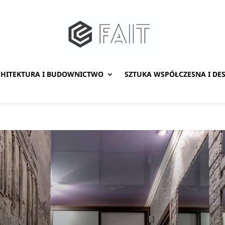
HITEKTURA I BUDOWNICTWO
SZTUKA WSPÓŁCZESNA I DE