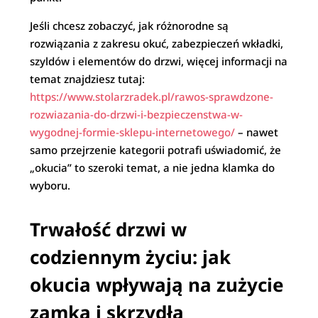
Jeśli chcesz zobaczyć, jak różnorodne są
rozwiązania z zakresu okuć, zabezpieczeń wkładki,
szyldów i elementów do drzwi, więcej informacji na
temat znajdziesz tutaj:
https://www.stolarzradek.pl/rawos-sprawdzone-
rozwiazania-do-drzwi-i-bezpieczenstwa-w-
wygodnej-formie-sklepu-internetowego/
– nawet
samo przejrzenie kategorii potrafi uświadomić, że
„okucia” to szeroki temat, a nie jedna klamka do
wyboru.
Trwałość drzwi w
codziennym życiu: jak
okucia wpływają na zużycie
zamka i skrzydła