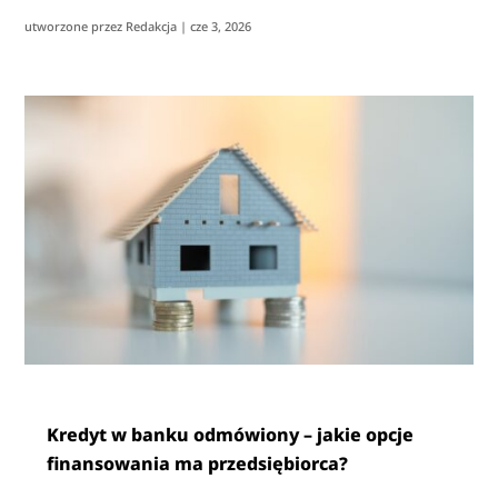
utworzone przez
Redakcja
|
cze 3, 2026
Kredyt w banku odmówiony – jakie opcje
finansowania ma przedsiębiorca?