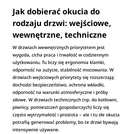
Jak dobierać okucia do
rodzaju drzwi: wejściowe,
wewnętrzne, techniczne
W drzwiach wewnętrznych priorytetem jest
wygoda, cicha praca i trwałość w codziennym
użytkowaniu. Tu liczy się ergonomia klamki,
odporność na zużycie, stabilność mocowania. W
drzwiach wejściowych priorytety się rozszerzają:
dochodzi bezpieczeństwo, ochrona wkładki,
odporność na warunki atmosferyczne i próby
siłowe. W drzwiach technicznych (np. do kotłowni,
piwnicy, pomieszczeń gospodarczych) liczy się
często wytrzymałość i prostota – ale i tu złe okucia
potrafią generować problemy, bo te drzwi bywają
intensywnie używane.