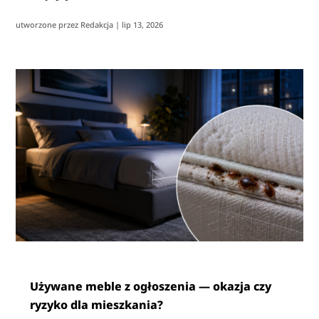
utworzone przez
Redakcja
|
lip 13, 2026
Używane meble z ogłoszenia — okazja czy
ryzyko dla mieszkania?