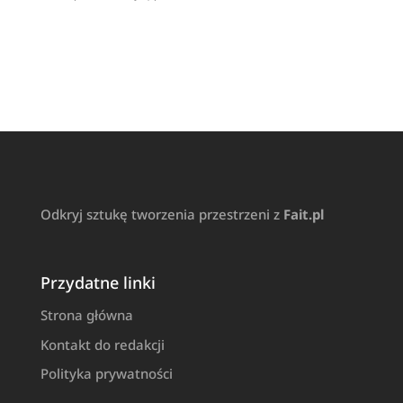
Odkryj sztukę tworzenia przestrzeni z
Fait.pl
Przydatne linki
Strona główna
Kontakt do redakcji
Polityka prywatności