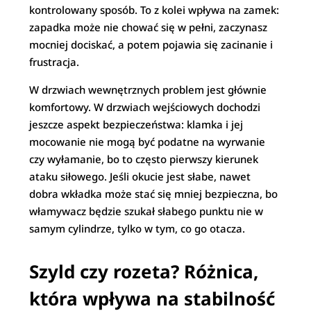
kontrolowany sposób. To z kolei wpływa na zamek:
zapadka może nie chować się w pełni, zaczynasz
mocniej dociskać, a potem pojawia się zacinanie i
frustracja.
W drzwiach wewnętrznych problem jest głównie
komfortowy. W drzwiach wejściowych dochodzi
jeszcze aspekt bezpieczeństwa: klamka i jej
mocowanie nie mogą być podatne na wyrwanie
czy wyłamanie, bo to często pierwszy kierunek
ataku siłowego. Jeśli okucie jest słabe, nawet
dobra wkładka może stać się mniej bezpieczna, bo
włamywacz będzie szukał słabego punktu nie w
samym cylindrze, tylko w tym, co go otacza.
Szyld czy rozeta? Różnica,
która wpływa na stabilność