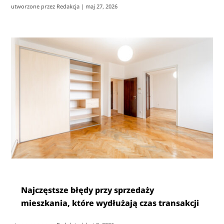
utworzone przez
Redakcja
|
maj 27, 2026
Najczęstsze błędy przy sprzedaży
mieszkania, które wydłużają czas transakcji