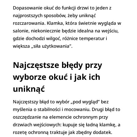
Dopasowanie okuć do funkcji drzwi to jeden z
najprostszych sposobów, żeby uniknąć
rozczarowania. Klamka, która świetnie wygląda w
salonie, niekoniecznie będzie idealna na wejściu,
gdzie dochodzi wilgoć, różnice temperatur i
większa „siła użytkowania”.
Najczęstsze błędy przy
wyborze okuć i jak ich
uniknąć
Najczęstszy błąd to wybór „pod wygląd” bez
myślenia o stabilności i mocowaniu. Drugi błąd to
oszczędzanie na elemencie ochronnym przy
drzwiach wejściowych: kupuje się ładną klamkę, a
rozetę ochronną traktuje jak zbędny dodatek.