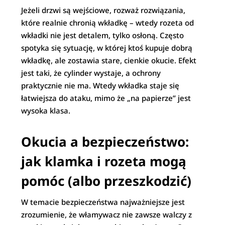
Jeżeli drzwi są wejściowe, rozważ rozwiązania,
które realnie chronią wkładkę – wtedy rozeta od
wkładki nie jest detalem, tylko osłoną. Często
spotyka się sytuację, w której ktoś kupuje dobrą
wkładkę, ale zostawia stare, cienkie okucie. Efekt
jest taki, że cylinder wystaje, a ochrony
praktycznie nie ma. Wtedy wkładka staje się
łatwiejsza do ataku, mimo że „na papierze” jest
wysoka klasa.
Okucia a bezpieczeństwo:
jak klamka i rozeta mogą
pomóc (albo przeszkodzić)
W temacie bezpieczeństwa najważniejsze jest
zrozumienie, że włamywacz nie zawsze walczy z