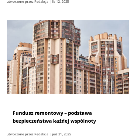
utworzone przez
Redakcja
|
lis 12, 2025
Fundusz remontowy – podstawa
bezpieczeństwa każdej wspólnoty
utworzone przez
Redakcja
|
paź 31, 2025