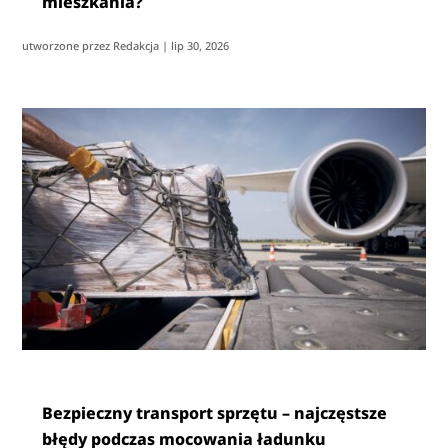
mieszkania?
utworzone przez
Redakcja
|
lip 30, 2026
Bezpieczny transport sprzętu – najczęstsze
błędy podczas mocowania ładunku