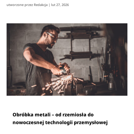
utworzone przez
Redakcja
|
lut 27, 2026
Obróbka metali – od rzemiosła do
nowoczesnej technologii przemysłowej