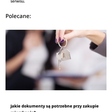
serwisu.
Polecane:
Jakie dokumenty są potrzebne przy zakupie