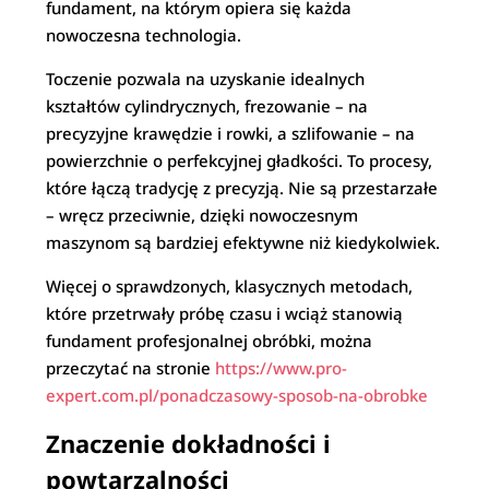
fundament, na którym opiera się każda
nowoczesna technologia.
Toczenie pozwala na uzyskanie idealnych
kształtów cylindrycznych, frezowanie – na
precyzyjne krawędzie i rowki, a szlifowanie – na
powierzchnie o perfekcyjnej gładkości. To procesy,
które łączą tradycję z precyzją. Nie są przestarzałe
– wręcz przeciwnie, dzięki nowoczesnym
maszynom są bardziej efektywne niż kiedykolwiek.
Więcej o sprawdzonych, klasycznych metodach,
które przetrwały próbę czasu i wciąż stanowią
fundament profesjonalnej obróbki, można
przeczytać na stronie
https://www.pro-
expert.com.pl/ponadczasowy-sposob-na-obrobke
Znaczenie dokładności i
powtarzalności