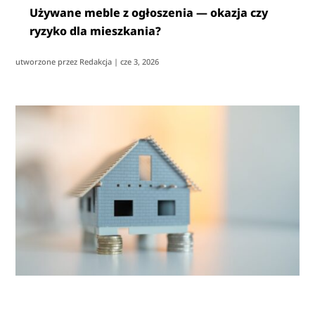
Używane meble z ogłoszenia — okazja czy
ryzyko dla mieszkania?
utworzone przez
Redakcja
|
cze 3, 2026