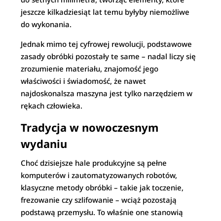
jeszcze kilkadziesiąt lat temu byłyby niemożliwe
do wykonania.
Jednak mimo tej cyfrowej rewolucji, podstawowe
zasady obróbki pozostały te same – nadal liczy się
zrozumienie materiału, znajomość jego
właściwości i świadomość, że nawet
najdoskonalsza maszyna jest tylko narzędziem w
rękach człowieka.
Tradycja w nowoczesnym
wydaniu
Choć dzisiejsze hale produkcyjne są pełne
komputerów i zautomatyzowanych robotów,
klasyczne metody obróbki – takie jak toczenie,
frezowanie czy szlifowanie – wciąż pozostają
podstawą przemysłu. To właśnie one stanowią