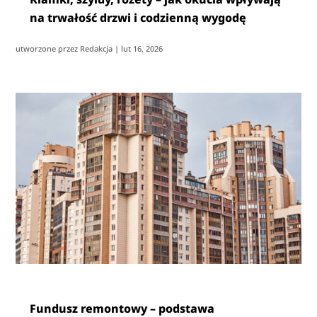
na trwałość drzwi i codzienną wygodę
utworzone przez
Redakcja
|
lut 16, 2026
Fundusz remontowy – podstawa