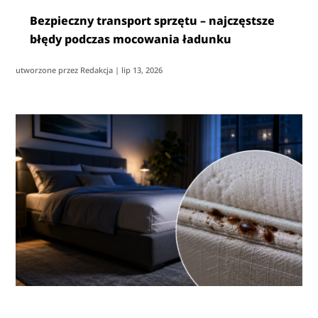
Bezpieczny transport sprzętu – najczęstsze
błędy podczas mocowania ładunku
utworzone przez
Redakcja
|
lip 13, 2026