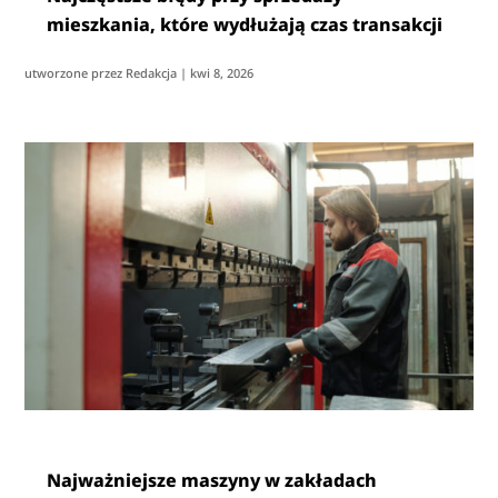
mieszkania, które wydłużają czas transakcji
utworzone przez
Redakcja
|
kwi 8, 2026
Najważniejsze maszyny w zakładach