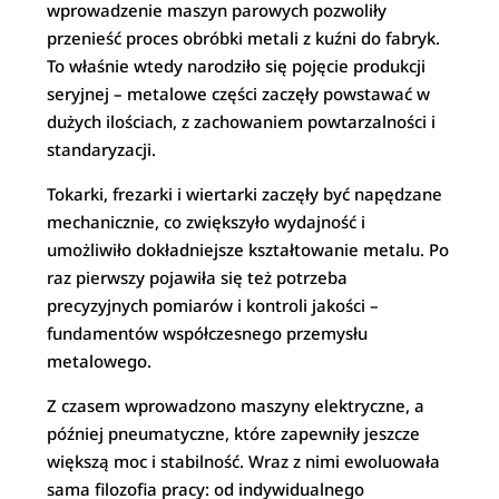
wprowadzenie maszyn parowych pozwoliły
przenieść proces obróbki metali z kuźni do fabryk.
To właśnie wtedy narodziło się pojęcie produkcji
seryjnej – metalowe części zaczęły powstawać w
dużych ilościach, z zachowaniem powtarzalności i
standaryzacji.
Tokarki, frezarki i wiertarki zaczęły być napędzane
mechanicznie, co zwiększyło wydajność i
umożliwiło dokładniejsze kształtowanie metalu. Po
raz pierwszy pojawiła się też potrzeba
precyzyjnych pomiarów i kontroli jakości –
fundamentów współczesnego przemysłu
metalowego.
Z czasem wprowadzono maszyny elektryczne, a
później pneumatyczne, które zapewniły jeszcze
większą moc i stabilność. Wraz z nimi ewoluowała
sama filozofia pracy: od indywidualnego