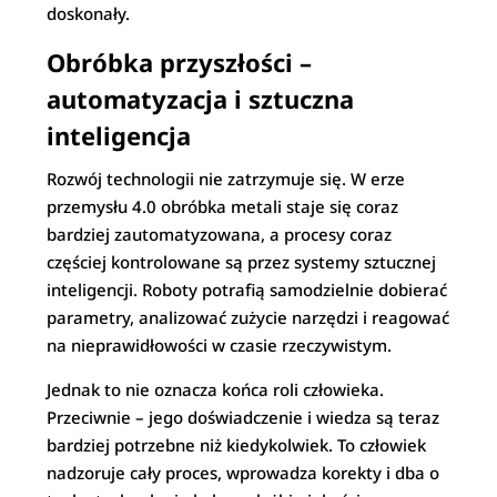
doskonały.
Obróbka przyszłości –
automatyzacja i sztuczna
inteligencja
Rozwój technologii nie zatrzymuje się. W erze
przemysłu 4.0 obróbka metali staje się coraz
bardziej zautomatyzowana, a procesy coraz
częściej kontrolowane są przez systemy sztucznej
inteligencji. Roboty potrafią samodzielnie dobierać
parametry, analizować zużycie narzędzi i reagować
na nieprawidłowości w czasie rzeczywistym.
Jednak to nie oznacza końca roli człowieka.
Przeciwnie – jego doświadczenie i wiedza są teraz
bardziej potrzebne niż kiedykolwiek. To człowiek
nadzoruje cały proces, wprowadza korekty i dba o