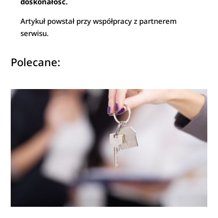
doskonałość.
Artykuł powstał przy współpracy z partnerem
serwisu.
Polecane: