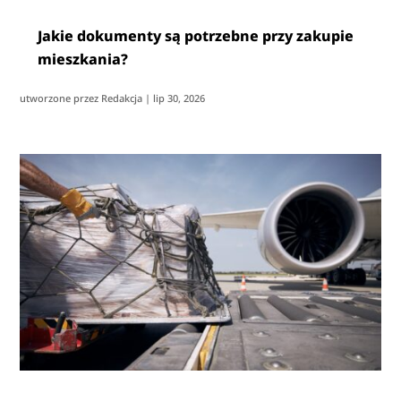
Jakie dokumenty są potrzebne przy zakupie
mieszkania?
utworzone przez
Redakcja
|
lip 30, 2026