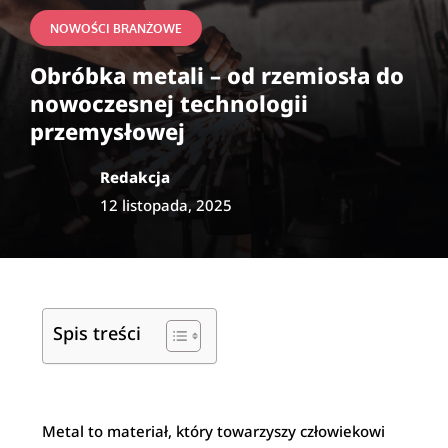
NOWOŚCI BRANŻOWE
Obróbka metali – od rzemiosła do
nowoczesnej technologii
przemysłowej
Redakcja
12 listopada, 2025
Spis treści
Metal to materiał, który towarzyszy człowiekowi