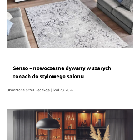
Senso – nowoczesne dywany w szarych
tonach do stylowego salonu
utworzone przez
Redakcja
|
kwi 23, 2026