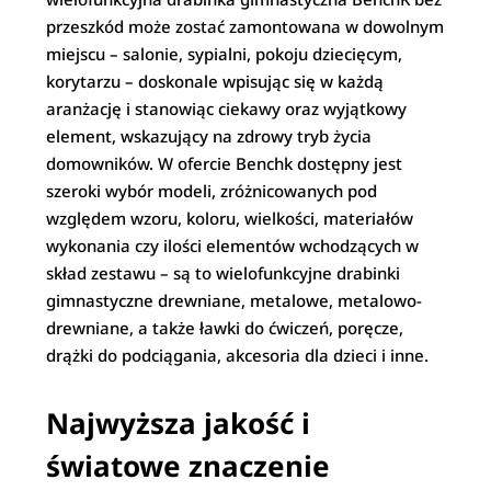
przeszkód może zostać zamontowana w dowolnym
miejscu – salonie, sypialni, pokoju dziecięcym,
korytarzu – doskonale wpisując się w każdą
aranżację i stanowiąc ciekawy oraz wyjątkowy
element, wskazujący na zdrowy tryb życia
domowników. W ofercie Benchk dostępny jest
szeroki wybór modeli, zróżnicowanych pod
względem wzoru, koloru, wielkości, materiałów
wykonania czy ilości elementów wchodzących w
skład zestawu – są to wielofunkcyjne drabinki
gimnastyczne drewniane, metalowe, metalowo-
drewniane, a także ławki do ćwiczeń, poręcze,
drążki do podciągania, akcesoria dla dzieci i inne.
Najwyższa jakość i
światowe znaczenie