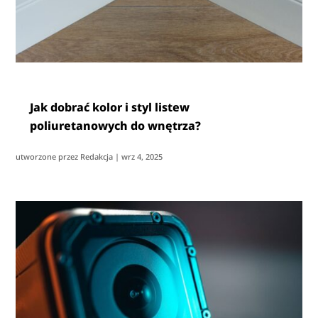
Jak dobrać kolor i styl listew
poliuretanowych do wnętrza?
utworzone przez
Redakcja
|
wrz 4, 2025