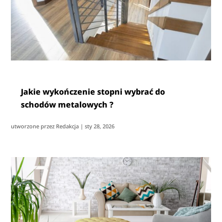
Jakie wykończenie stopni wybrać do
schodów metalowych ?
utworzone przez
Redakcja
|
sty 28, 2026