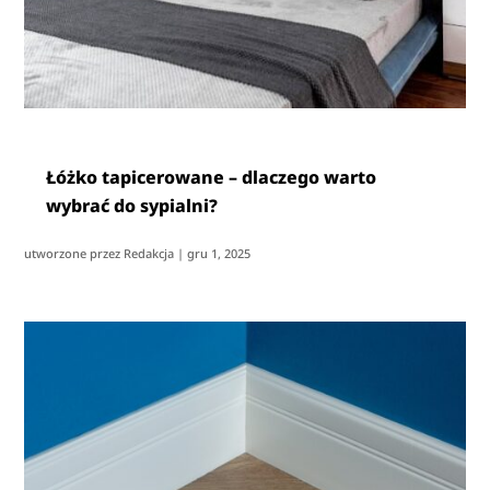
Łóżko tapicerowane – dlaczego warto
wybrać do sypialni?
utworzone przez
Redakcja
|
gru 1, 2025