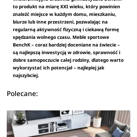
to produkt na miarę XXI wieku, który powinien
znaleźć miejsce w każdym domu, mieszkaniu,
biurze lub inne przestrzeni, pozwalając na
regularną aktywność fizyczną i ciekawą formę
spędzania wolnego czasu. Meble sportowe
BenchK – coraz bardziej doceniane na świecie –
są najlepszą inwestycją w zdrowie, sprawność i
dobre samopoczucie całej rodziny, dlatego warto
wykorzystać ich potencjał – najlepiej jak
najszybciej.
Polecane: