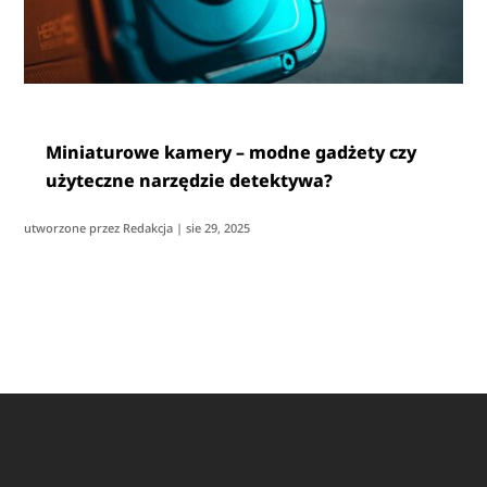
Miniaturowe kamery – modne gadżety czy
użyteczne narzędzie detektywa?
utworzone przez
Redakcja
|
sie 29, 2025