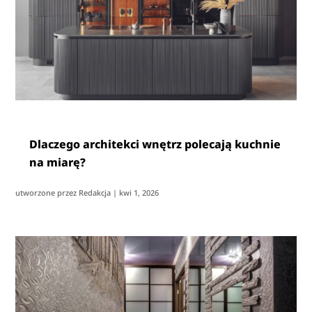
Dlaczego architekci wnętrz polecają kuchnie
na miarę?
utworzone przez
Redakcja
|
kwi 1, 2026