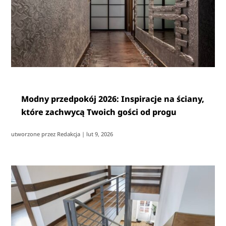
Modny przedpokój 2026: Inspiracje na ściany,
które zachwycą Twoich gości od progu
utworzone przez
Redakcja
|
lut 9, 2026