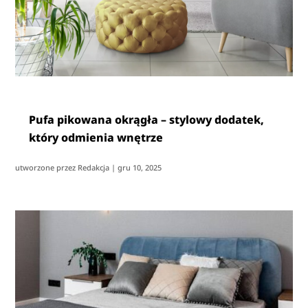
Pufa pikowana okrągła – stylowy dodatek,
który odmienia wnętrze
utworzone przez
Redakcja
|
gru 10, 2025