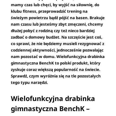
mamy czas lub chęci, by wyjść na siłownię, do
klubu fitness, przeprowadzić trening na
świeżym powietrzu bądź pójść na basen. Brakuje
nam czasu lub jesteśmy zbyt zmęczeni, chcemy
dłużej pobyć z rodziną czy też nieco bardziej
zadbać o domowy budżet. Na szczęście jest coś,
co sprawi, że nie będziemy musieli rezygnować z
codziennej aktywności, jednocześnie pozwalając
nam pozostać w domu. Wielofunkcyjna drabinka
gimnastyczna BenchK to polski produkt, który
zyskuje coraz większą popularność na świecie.
Sprawdź, czym wyróżnia się na tle pozostałych
tego typu narzędzi.
Wielofunkcyjna drabinka
gimnastyczna BenchK –