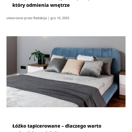
który odmienia wnętrze
utworzone przez
Redakcja
|
gru 10, 2025
Łóżko tapicerowane – dlaczego warto