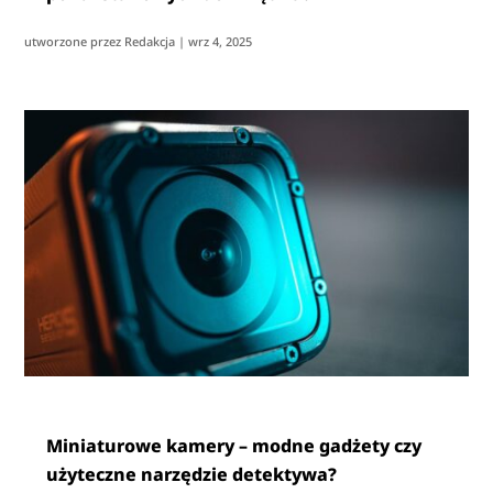
utworzone przez
Redakcja
|
wrz 4, 2025
Miniaturowe kamery – modne gadżety czy
użyteczne narzędzie detektywa?