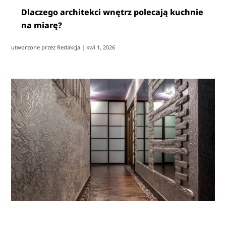
Dlaczego architekci wnętrz polecają kuchnie
na miarę?
utworzone przez
Redakcja
|
kwi 1, 2026