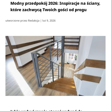
Modny przedpokój 2026: Inspiracje na ściany,
które zachwycą Twoich gości od progu
utworzone przez
Redakcja
|
lut 9, 2026