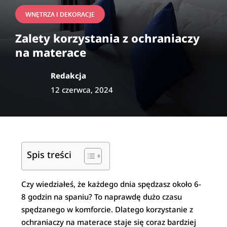
WNĘTRZA I DEKORACJE
Zalety korzystania z ochraniaczy
na materace
Redakcja
12 czerwca, 2024
Spis treści
Czy wiedziałeś, że każdego dnia spędzasz około 6-
8 godzin na spaniu? To naprawdę dużo czasu
spędzanego w komforcie. Dlatego korzystanie z
ochraniaczy na materace staje się coraz bardziej