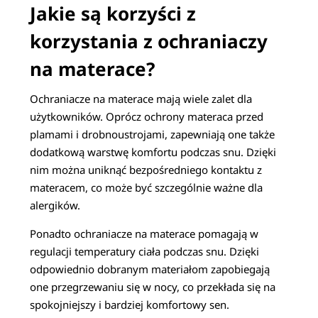
Jakie są korzyści z
korzystania z ochraniaczy
na materace?
Ochraniacze na materace mają wiele zalet dla
użytkowników. Oprócz ochrony materaca przed
plamami i drobnoustrojami, zapewniają one także
dodatkową warstwę komfortu podczas snu. Dzięki
nim można uniknąć bezpośredniego kontaktu z
materacem, co może być szczególnie ważne dla
alergików.
Ponadto ochraniacze na materace pomagają w
regulacji temperatury ciała podczas snu. Dzięki
odpowiednio dobranym materiałom zapobiegają
one przegrzewaniu się w nocy, co przekłada się na
spokojniejszy i bardziej komfortowy sen.