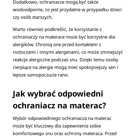
Dodatkowo, ochraniacze mogą być także
wodoodporne, co jest przydatne w przypadku dzieci
czy osób starszych.
Warto również podkreślić, że korzystanie z
ochraniaczy na materace może być korzystne dla
alergików. Chronią one przed kontaktem z
roztoczami i innymi alergenami, co może zmniejszyć
reakcje alergiczne podczas snu. Dzięki temu osoby
cierpiące na alergie mogą mieć spokojniejszy sen i
lepsze samopoczucie rano.
Jak wybrać odpowiedni
ochraniacz na materac?
Wybór odpowiedniego ochraniacza na materac
może być kluczowy dla zapewnienia sobie
komfortowego snu oraz ochrony materaca. Przed