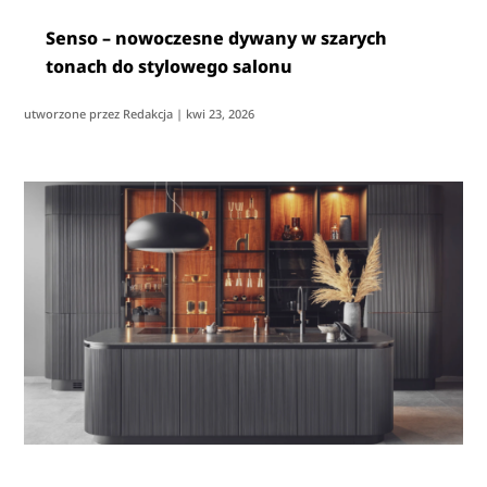
Senso – nowoczesne dywany w szarych
tonach do stylowego salonu
utworzone przez
Redakcja
|
kwi 23, 2026