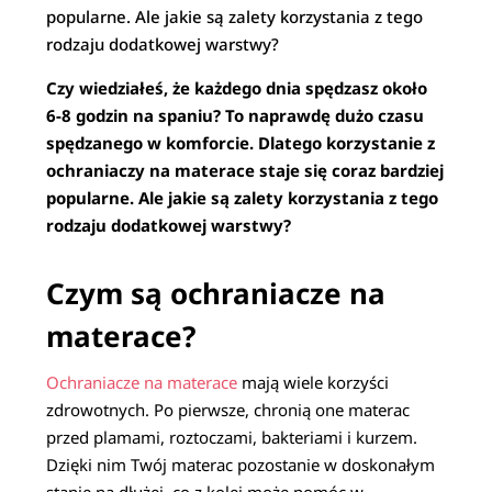
popularne. Ale jakie są zalety korzystania z tego
rodzaju dodatkowej warstwy?
Czy wiedziałeś, że każdego dnia spędzasz około
6-8 godzin na spaniu? To naprawdę dużo czasu
spędzanego w komforcie. Dlatego korzystanie z
ochraniaczy na materace staje się coraz bardziej
popularne. Ale jakie są zalety korzystania z tego
rodzaju dodatkowej warstwy?
Czym są ochraniacze na
materace?
Ochraniacze na materace
mają wiele korzyści
zdrowotnych. Po pierwsze, chronią one materac
przed plamami, roztoczami, bakteriami i kurzem.
Dzięki nim Twój materac pozostanie w doskonałym