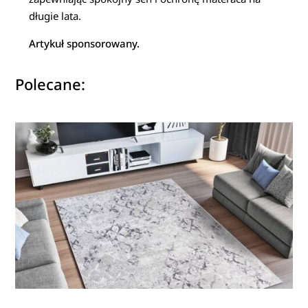
długie lata.
Artykuł sponsorowany.
Polecane: