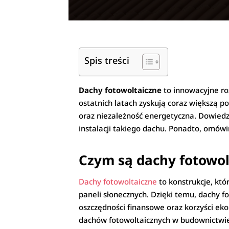
Spis treści
Dachy fotowoltaiczne
to innowacyjne ro
ostatnich latach zyskują coraz większą p
oraz niezależność energetyczna. Dowiedz 
instalacji takiego dachu. Ponadto, omówi
Czym są dachy fotowol
Dachy fotowoltaiczne
to konstrukcje, któ
paneli słonecznych. Dzięki temu, dachy 
oszczędności finansowe oraz korzyści eko
dachów fotowoltaicznych w budownictwi