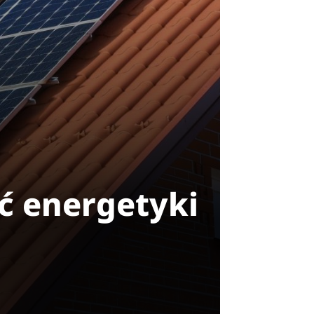
ść energetyki