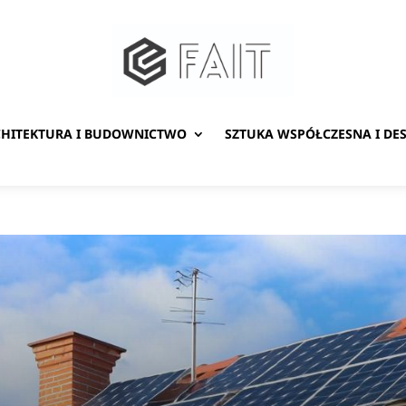
HITEKTURA I BUDOWNICTWO
SZTUKA WSPÓŁCZESNA I DE