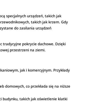
cą specjalnych urządzeń, takich jak
łprzewodnikowych, takich jak krzem. Gdy
zystane do zasilania urządzeń
c tradycyjne pokrycie dachowe. Dzięki
owej przestrzeni na ziemi.
kaniowym, jak i komercyjnym. Przykłady
zeb domowych, co przekłada się na niższe
budynku, takich jak oświetlenie klatki